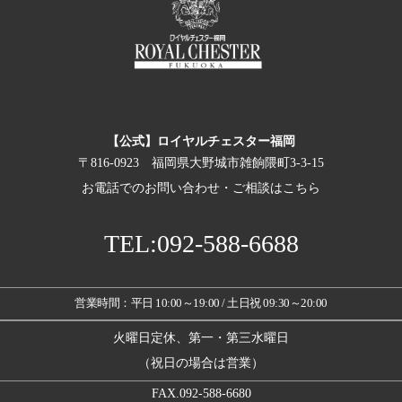
【公式】ロイヤルチェスター福岡
〒816-0923 福岡県大野城市雑餉隈町3-3-15
お電話でのお問い合わせ・ご相談はこちら
TEL:092-588-6688
営業時間：平日 10:00～19:00 / 土日祝 09:30～20:00
火曜日定休、第一・第三水曜日
（祝日の場合は営業）
FAX.092-588-6680