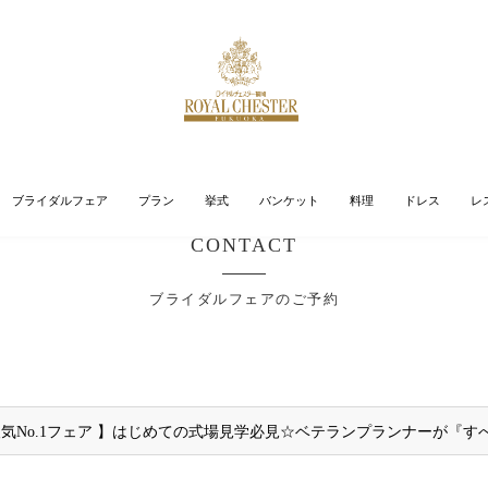
ブライダルフェア
プラン
挙式
バンケット
料理
ドレス
レ
CONTACT
ブライダルフェアのご予約