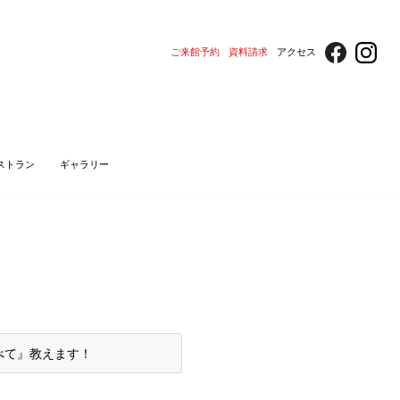
ご来館予約
資料請求
アクセス
ストラン
ギャラリー