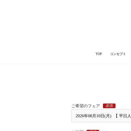
TOP
コンセプト
必須
ご希望のフェア