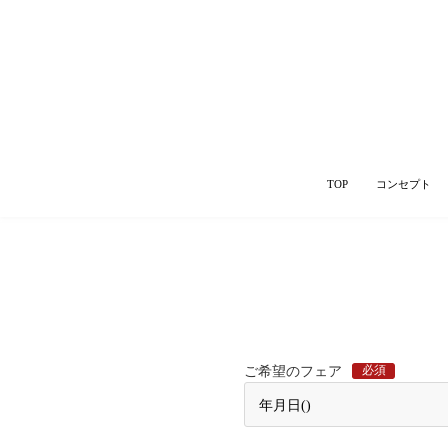
TOP
コンセプト
必須
ご希望のフェア