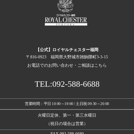
【公式】ロイヤルチェスター福岡
〒816-0923 福岡県大野城市雑餉隈町3-3-15
お電話でのお問い合わせ・ご相談はこちら
TEL:092-588-6688
営業時間：平日 10:00～19:00 / 土日祝 09:30～20:00
火曜日定休、第一・第三水曜日
（祝日の場合は営業）
FAX.092-588-6680