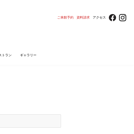
ご来館予約
資料請求
アクセス
ストラン
ギャラリー