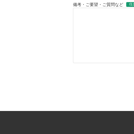
任
備考・ご要望・ご質問など