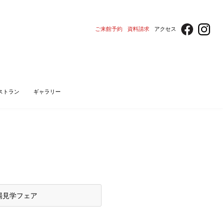
ご来館予約
資料請求
アクセス
ストラン
ギャラリー