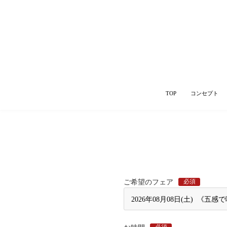
TOP
コンセプト
必須
ご希望のフェア