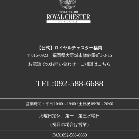
【公式】ロイヤルチェスター福岡
〒816-0923 福岡県大野城市雑餉隈町3-3-15
お電話でのお問い合わせ・ご相談はこちら
TEL:092-588-6688
営業時間：平日 10:00～19:00 / 土日祝 09:30～20:00
火曜日定休、第一・第三水曜日
（祝日の場合は営業）
FAX.092-588-6680