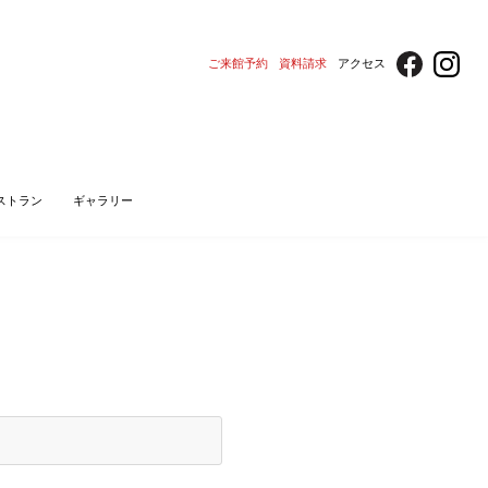
ご来館予約
資料請求
アクセス
ストラン
ギャラリー