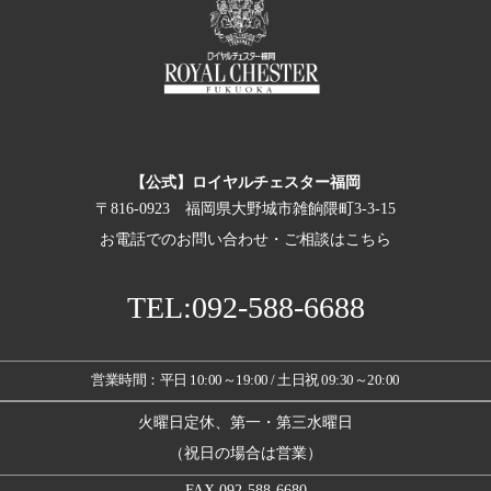
【公式】ロイヤルチェスター福岡
〒816-0923 福岡県大野城市雑餉隈町3-3-15
お電話でのお問い合わせ・ご相談はこちら
TEL:092-588-6688
営業時間：平日 10:00～19:00 / 土日祝 09:30～20:00
火曜日定休、第一・第三水曜日
（祝日の場合は営業）
FAX.092-588-6680