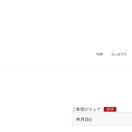
TOP
コンセプト
必須
ご希望のフェア