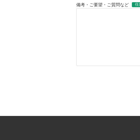
任
備考・ご要望・ご質問など