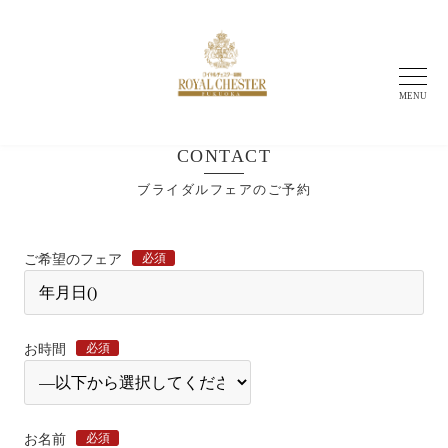
MENU
CONTACT
ブライダルフェアのご予約
必須
ご希望のフェア
必須
お時間
必須
お名前