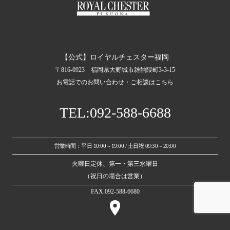
【公式】ロイヤルチェスター福岡
〒816-0923 福岡県大野城市雑餉隈町3-3-15
お電話でのお問い合わせ・ご相談はこちら
TEL:092-588-6688
営業時間：平日 10:00～19:00 / 土日祝 09:30～20:00
火曜日定休、第一・第三水曜日
（祝日の場合は営業）
FAX.092-588-6680