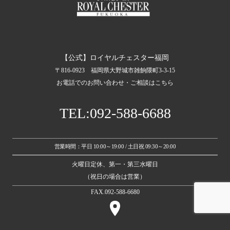
【公式】ロイヤルチェスター福岡
〒816-0923 福岡県大野城市雑餉隈町3-3-15
お電話でのお問い合わせ・ご相談はこちら
TEL:092-588-6688
営業時間：平日 10:00～19:00 / 土日祝 09:30～20:00
火曜日定休、第一・第三水曜日
（祝日の場合は営業）
FAX.092-588-6680