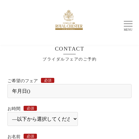
MENU
CONTACT
ブライダルフェアのご予約
必須
ご希望のフェア
必須
お時間
必須
お名前