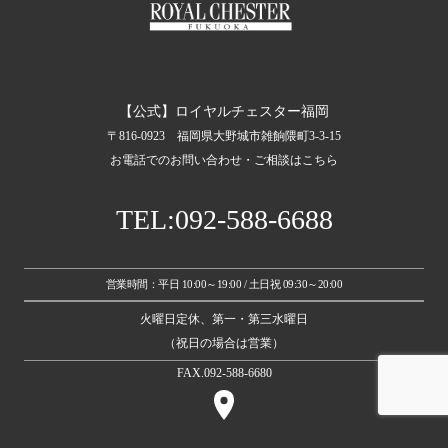
【公式】ロイヤルチェスター福岡
〒816-0923 福岡県大野城市雑餉隈町3-3-15
お電話でのお問い合わせ・ご相談はこちら
TEL:092-588-6688
営業時間：平日 10:00～19:00 / 土日祝 09:30～20:00
火曜日定休、第一・第三水曜日
（祝日の場合は営業）
FAX.092-588-6680