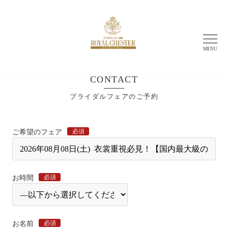
MENU
CONTACT
ブライダルフェアのご予約
必須
ご希望のフェア
必須
お時間
必須
お名前