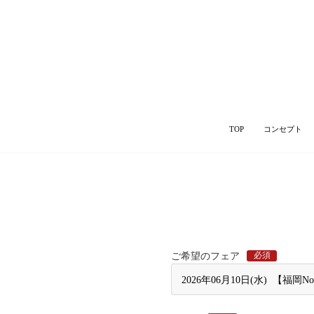
TOP
コンセプト
必須
ご希望のフェア