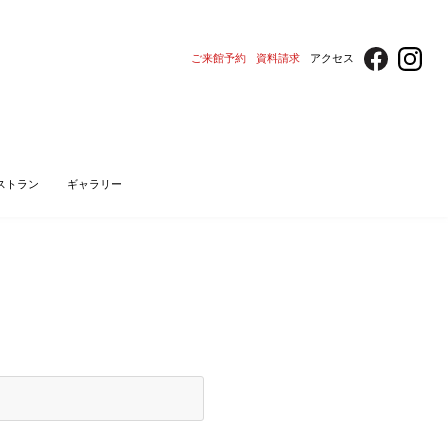
ご来館予約
資料請求
アクセス
ストラン
ギャラリー