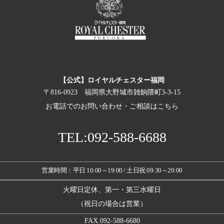
【公式】ロイヤルチェスター福岡
〒816-0923 福岡県大野城市雑餉隈町3-3-15
お電話でのお問い合わせ・ご相談はこちら
TEL:092-588-6688
営業時間：平日 10:00～19:00 / 土日祝 09:30～20:00
火曜日定休、第一・第三水曜日
（祝日の場合は営業）
FAX.092-588-6680