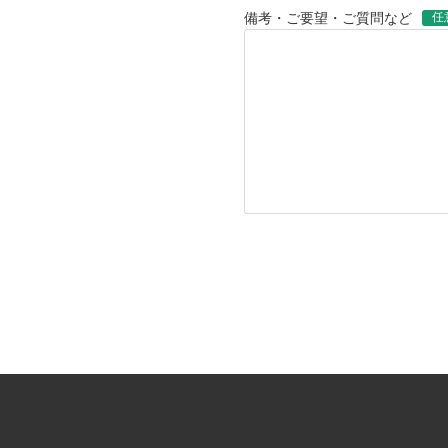
任
備考・ご要望・ご質問など