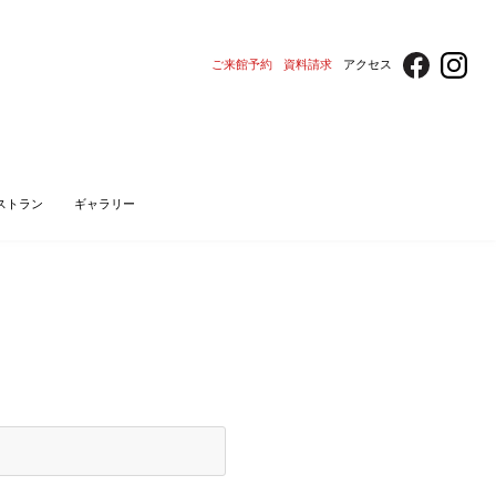
ご来館予約
資料請求
アクセス
ストラン
ギャラリー