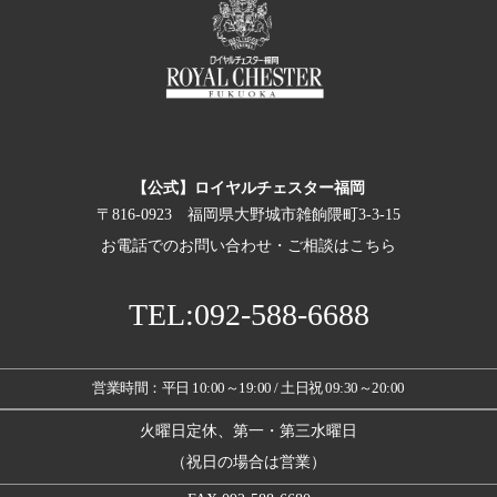
【公式】ロイヤルチェスター福岡
〒816-0923 福岡県大野城市雑餉隈町3-3-15
お電話でのお問い合わせ・ご相談はこちら
TEL:092-588-6688
営業時間：平日 10:00～19:00 / 土日祝 09:30～20:00
火曜日定休、第一・第三水曜日
（祝日の場合は営業）