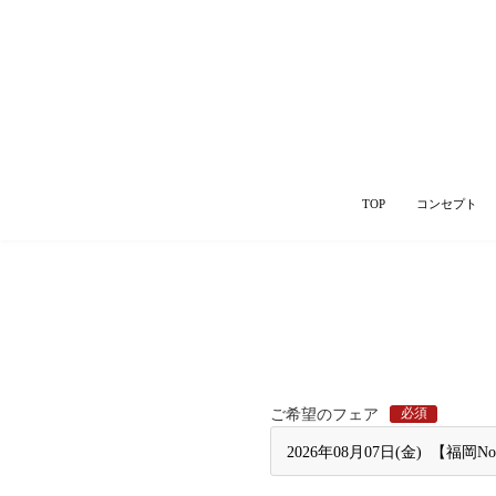
TOP
コンセプト
必須
ご希望のフェア