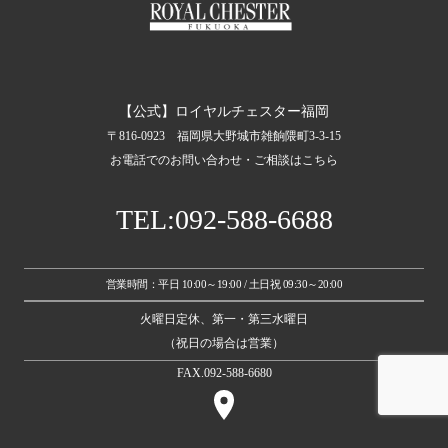
【公式】ロイヤルチェスター福岡
〒816-0923 福岡県大野城市雑餉隈町3-3-15
お電話でのお問い合わせ・ご相談はこちら
TEL:092-588-6688
営業時間：平日 10:00～19:00 / 土日祝 09:30～20:00
火曜日定休、第一・第三水曜日
（祝日の場合は営業）
FAX.092-588-6680