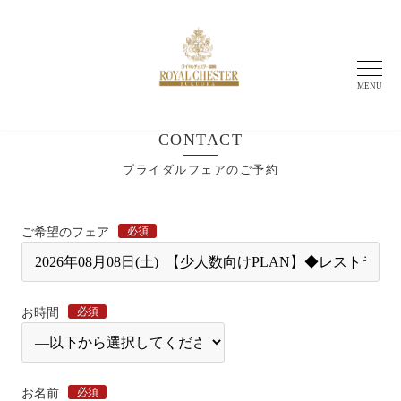
MENU
CONTACT
ブライダルフェアのご予約
必須
ご希望のフェア
必須
お時間
必須
お名前