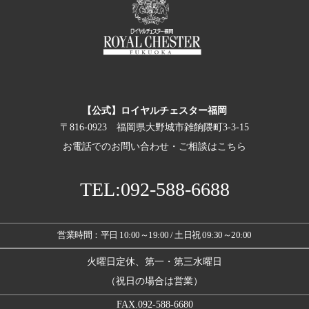
【公式】ロイヤルチェスター福岡
〒816-0923 福岡県大野城市雑餉隈町3-3-15
お電話でのお問い合わせ・ご相談はこちら
TEL:092-588-6688
営業時間：平日 10:00～19:00 / 土日祝 09:30～20:00
火曜日定休、第一・第三水曜日
（祝日の場合は営業）
FAX.092-588-6680