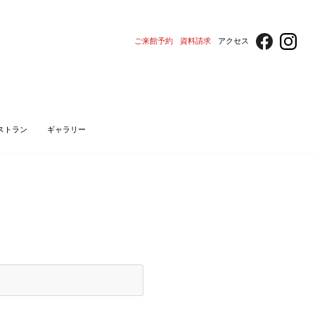
ご来館予約
資料請求
アクセス
ストラン
ギャラリー