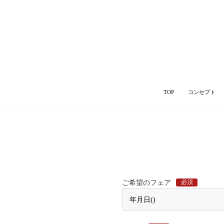
TOP
コンセプト
必須
ご希望のフェア