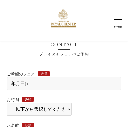
MENU
CONTACT
ブライダルフェアのご予約
必須
ご希望のフェア
必須
お時間
必須
お名前