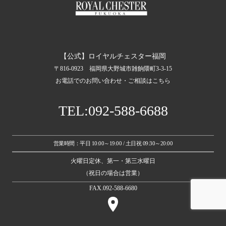
【公式】ロイヤルチェスター福岡
〒816-0923 福岡県大野城市雑餉隈町3-3-15
お電話でのお問い合わせ・ご相談はこちら
TEL:092-588-6688
営業時間：平日 10:00～19:00 / 土日祝 09:30～20:00
火曜日定休、第一・第三水曜日
（祝日の場合は営業）
FAX.092-588-6680