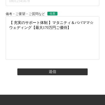
任意
備考・ご要望・ご質問など