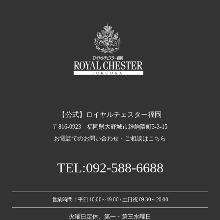
【公式】ロイヤルチェスター福岡
〒816-0923 福岡県大野城市雑餉隈町3-3-15
お電話でのお問い合わせ・ご相談はこちら
TEL:092-588-6688
営業時間：平日 10:00～19:00 / 土日祝 09:30～20:00
火曜日定休、第一・第三水曜日