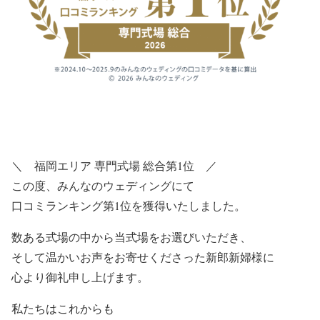
＼ 福岡エリア 専門式場 総合第1位 ／
この度、みんなのウェディングにて
口コミランキング第1位を獲得いたしました。
数ある式場の中から当式場をお選びいただき、
そして温かいお声をお寄せくださった新郎新婦様に
心より御礼申し上げます。
私たちはこれからも