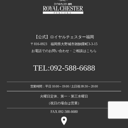
【公式】ロイヤルチェスター福岡
〒816-0923 福岡県大野城市雑餉隈町3-3-15
お電話でのお問い合わせ・ご相談はこちら
TEL:092-588-6688
営業時間：平日 10:00～19:00 / 土日祝 09:30～20:00
火曜日定休、第一・第三水曜日
（祝日の場合は営業）
FAX.092-588-6680