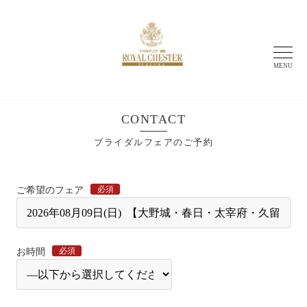
MENU
CONTACT
ブライダルフェアのご予約
必須
ご希望のフェア
必須
お時間