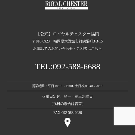
【公式】ロイヤルチェスター福岡
〒816-0923 福岡県大野城市雑餉隈町3-3-15
お電話でのお問い合わせ・ご相談はこちら
TEL:092-588-6688
営業時間：平日 10:00～19:00 / 土日祝 09:30～20:00
火曜日定休、第一・第三水曜日
（祝日の場合は営業）
FAX.092-588-6680