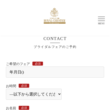
MENU
CONTACT
ブライダルフェアのご予約
必須
ご希望のフェア
必須
お時間
必須
お名前