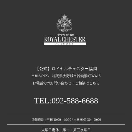
【公式】ロイヤルチェスター福岡
〒816-0923 福岡県大野城市雑餉隈町3-3-15
お電話でのお問い合わせ・ご相談はこちら
TEL:092-588-6688
営業時間：平日 10:00～19:00 / 土日祝 09:30～20:00
火曜日定休、第一・第三水曜日