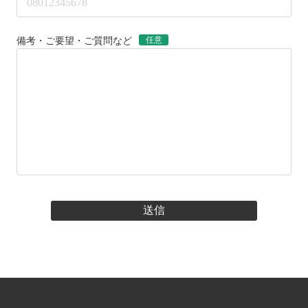
任意
備考・ご要望・ご質問など