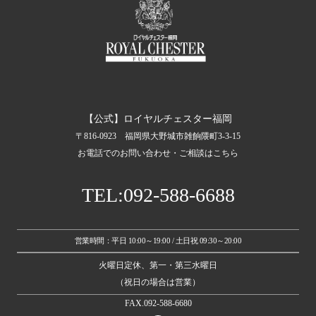
【公式】ロイヤルチェスター福岡
〒816-0923 福岡県大野城市雑餉隈町3-3-15
お電話でのお問い合わせ・ご相談はこちら
TEL:092-588-6688
営業時間：平日 10:00～19:00 / 土日祝 09:30～20:00
火曜日定休、第一・第三水曜日
（祝日の場合は営業）
FAX.092-588-6680