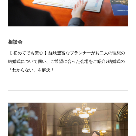
相談会
【 初めてでも安心 】経験豊富なプランナーがお二人の理想の
結婚式について伺い、ご希望に合った会場をご紹介♪結婚式の
「わからない」を解決！