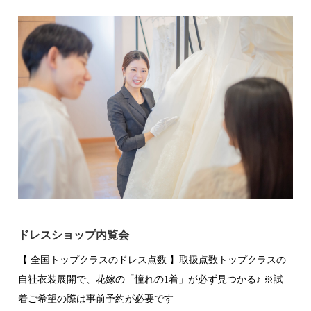
ドレスショップ内覧会
【 全国トップクラスのドレス点数 】取扱点数トップクラスの
自社衣装展開で、花嫁の「憧れの1着」が必ず見つかる♪ ※試
着ご希望の際は事前予約が必要です