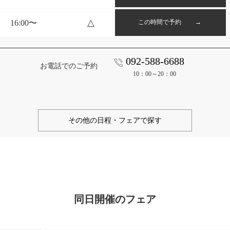
△
16:00〜
この時間で予約 →
092-588-6688
お電話でのご予約
10：00～20：00
その他の日程・フェアで探す
同日開催のフェア