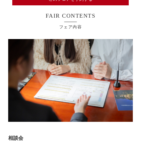
FAIR CONTENTS
フェア内容
相談会