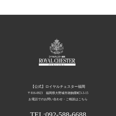
【公式】ロイヤルチェスター福岡
〒816-0923 福岡県大野城市雑餉隈町3-3-15
お電話でのお問い合わせ・ご相談はこちら
TEL:092-588-6688