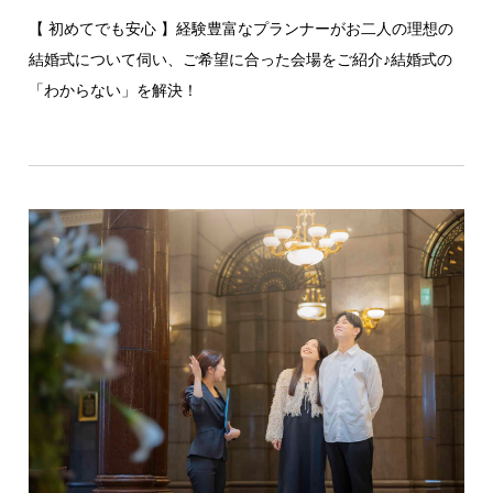
【 初めてでも安心 】経験豊富なプランナーがお二人の理想の
結婚式について伺い、ご希望に合った会場をご紹介♪結婚式の
「わからない」を解決！