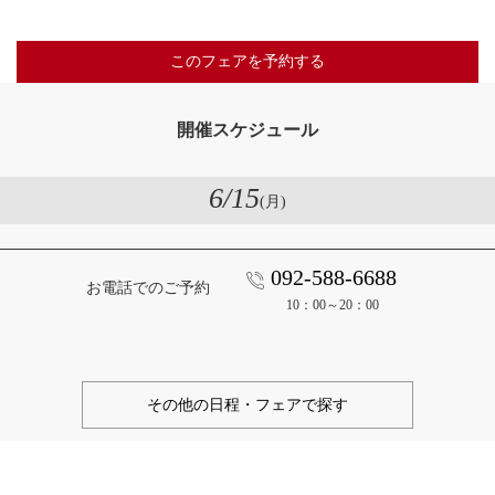
このフェアを予約する
開催スケジュール
6
/15
(月)
092-588-6688
お電話でのご予約
10：00～20：00
その他の日程・フェアで探す