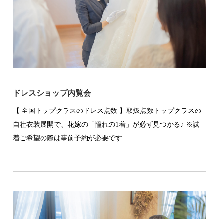
ドレスショップ内覧会
【 全国トップクラスのドレス点数 】取扱点数トップクラスの
自社衣装展開で、花嫁の「憧れの1着」が必ず見つかる♪ ※試
着ご希望の際は事前予約が必要です