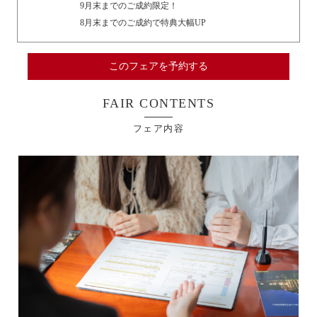
9月末までのご成約限定！
8月末までのご成約で特典大幅UP
このフェアを予約する
FAIR CONTENTS
フェア内容