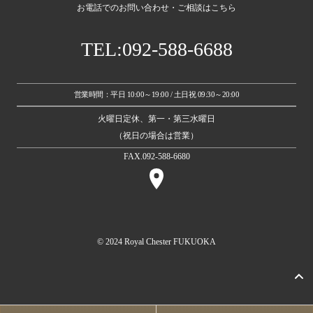
お電話でのお問い合わせ・ご相談はこちら
TEL:092-588-6688
営業時間：平日 10:00～19:00 / 土日祝 09:30～20:00
火曜日定休、第一・第三水曜日
（祝日の場合は営業）
FAX.092-588-6680
© 2024 Royal Chester FUKUOKA