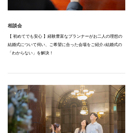
相談会
【 初めてでも安心 】経験豊富なプランナーがお二人の理想の
結婚式について伺い、ご希望に合った会場をご紹介♪結婚式の
「わからない」を解決！