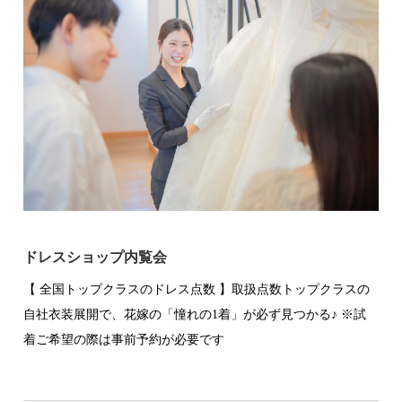
ドレスショップ内覧会
【 全国トップクラスのドレス点数 】取扱点数トップクラスの
自社衣装展開で、花嫁の「憧れの1着」が必ず見つかる♪ ※試
着ご希望の際は事前予約が必要です