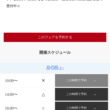
受付中☆
このフェアを予約する
開催スケジュール
8
/08
(土)
✕
10:00〜
この時間で予約 →
△
14:00〜
この時間で予約 →
○
16:00〜
この時間で予約 →