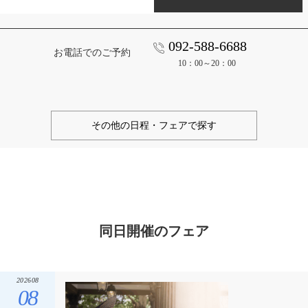
092-588-6688
お電話でのご予約
10：00～20：00
その他の日程・フェアで探す
同日開催のフェア
202608
08