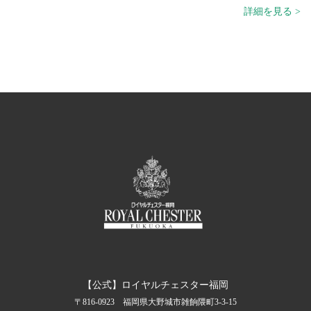
詳細を見る >
【公式】ロイヤルチェスター福岡
〒816-0923 福岡県大野城市雑餉隈町3-3-15