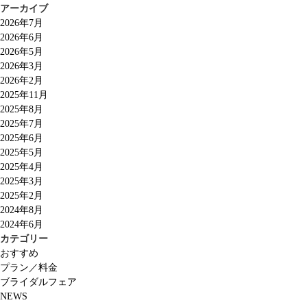
アーカイブ
2026年7月
2026年6月
2026年5月
2026年3月
2026年2月
2025年11月
2025年8月
2025年7月
2025年6月
2025年5月
2025年4月
2025年3月
2025年2月
2024年8月
2024年6月
カテゴリー
おすすめ
プラン／料金
ブライダルフェア
NEWS