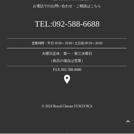
お電話でのお問い合わせ・ご相談はこちら
TEL:092-588-6688
営業時間：平日 10:00～19:00 / 土日祝 09:30～20:00
火曜日定休、第一・第三水曜日
（祝日の場合は営業）
FAX.092-588-6680
© 2024 Royal Chester FUKUOKA