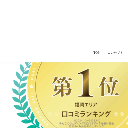
Category Archives: ブライダルフェア
TOP
コンセプト