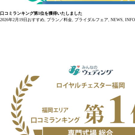
口コミランキング第1位を獲得いたしました
2026年2月19日
おすすめ
,
プラン／料金
,
ブライダルフェア
,
NEWS
,
INFO