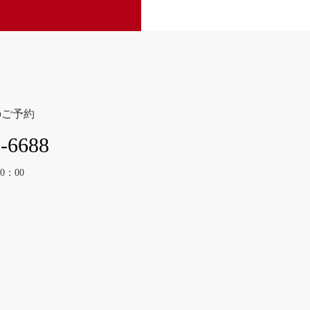
のご予約
-6688
0：00