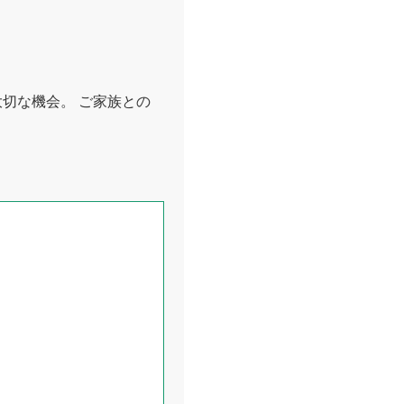
切な機会。 ご家族との