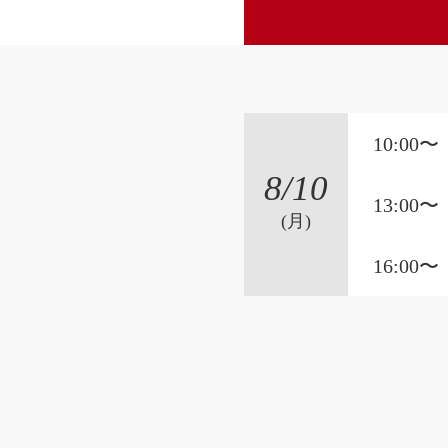
10:00〜
8
/10
13:00〜
(月)
16:00〜