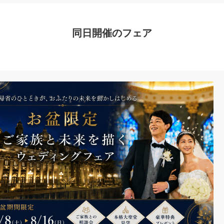
同日開催のフェア